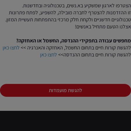
הצטרפו לארגון שמשקיע בא.נשים, בטכנולוגיה ובחדשנות.
זו ההזדמנות להצטרף לחברה מובילה, להשפיע, לפתח פתרונות
טכנולוגיים חדשניים ולקחת חלק מרכזי בהתפתחות תעשיית המזון.
אצלנו הטעם מתחיל באנשים!
מחפשים עבודה בתפקידי ההנדסה, החשמל או האחזקה?
להגשת קורות חיים בתחום החשמל, האחזקה והאנרגיה >>
לחצו כאן
להגשת קורות חיים בתחום ההנדסה>>
לחצו כאן
להגשת מועמדות