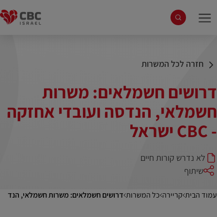
עלינו
המותגים שלנו
חזרה לכל המשרות
קריירה
דרושים חשמלאים: משרות
חדשנות
חשמלאי, הנדסה ועובדי אחזקה
- CBC ישראל
צור קשר
לא נדרש קורות חיים
שיתוף
עמוד הבית
קריירה
כל המשרות
דרושים חשמלאים: משרות חשמלאי, הנדסה ועובדי א