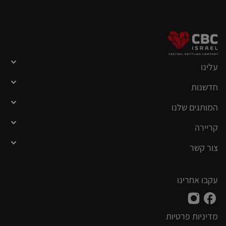
עלינו
מי אנחנו
חדשנות
הסיפור שלנו
המותגים שלנו
הנהלה
קריירה
חיפוש משרה
צור קשר
צרכנים
ספקים
עקבו אחרינו
מדיניות פרטיות